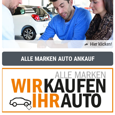
Hier klicken!
ALLE MARKEN AUTO ANKAUF