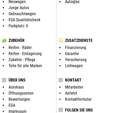
Neuwagen
Autoglas
Junge Autos
Gebrauchtwagen
EGA Qualitätscheck
Parkplatz: 0
ZUBEHÖR
ZUSATZDIENSTE
Reifen - Räder
Finanzierung
Reifen - Einlagerung
Garantie
Zubehör - Pflege
Versicherung
Teile für alle Marken
Leihwagen
ÜBER UNS
KONTAKT
Autohaus
Mitarbeiter
Öffnungszeiten
Anfahrt
Bewertungen
Kontaktformular
EGA
FOLGEN SIE UNS
Impressum