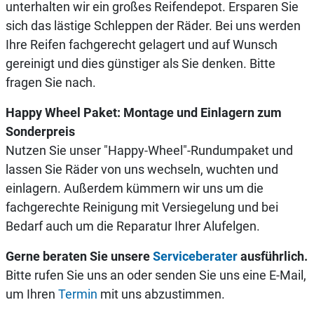
unterhalten wir ein großes Reifendepot. Ersparen Sie
sich das lästige Schleppen der Räder. Bei uns werden
Ihre Reifen fachgerecht gelagert und auf Wunsch
gereinigt und dies günstiger als Sie denken. Bitte
fragen Sie nach.
Happy Wheel Paket: Montage und Einlagern zum
Sonderpreis
Nutzen Sie unser "Happy-Wheel"-Rundumpaket und
lassen Sie Räder von uns wechseln, wuchten und
einlagern. Außerdem kümmern wir uns um die
fachgerechte Reinigung mit Versiegelung und bei
Bedarf auch um die Reparatur Ihrer Alufelgen.
Gerne beraten Sie unsere
Serviceberater
ausführlich.
Bitte rufen Sie uns an oder senden Sie uns eine E-Mail,
um Ihren
Termin
mit uns abzustimmen.