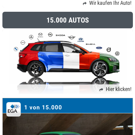
Wir kaufen Ihr Auto!
15.000 AUTOS
Hier klicken!
1 von 15.000