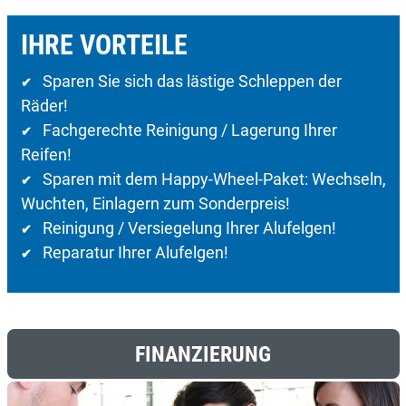
IHRE VORTEILE
Sparen Sie sich das lästige Schleppen der
✔
Räder!
Fachgerechte Reinigung / Lagerung Ihrer
✔
Reifen!
Sparen mit dem Happy-Wheel-Paket: Wechseln,
✔
Wuchten, Einlagern zum Sonderpreis!
Reinigung / Versiegelung Ihrer Alufelgen!
✔
Reparatur Ihrer Alufelgen!
✔
FINANZIERUNG