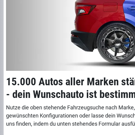
15.000 Autos aller Marken stä
- dein Wunschauto ist bestimm
Nutze die oben stehende Fahrzeugsuche nach Marke,
gewünschten Konfigurationen oder lasse dein Wunsch
uns finden, indem du unten stehendes Formular ausfül