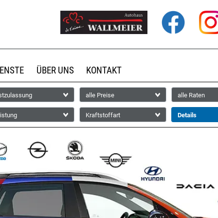
IENSTE
ÜBER UNS
KONTAKT