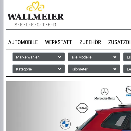
AUTOMOBILE
WERKSTATT
ZUBEHÖR
ZUSATZD