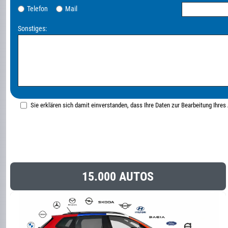
Telefon
Mail
Sonstiges:
Sie erklären sich damit einverstanden, dass Ihre Daten zur Bearbeitung Ihre
15.000 AUTOS