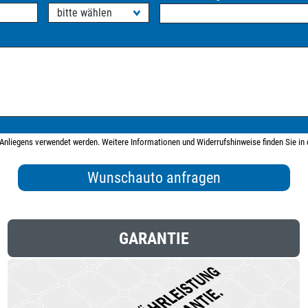
s Anliegens verwendet werden. Weitere Informationen und Widerrufshinweise finden Sie in
GARANTIE