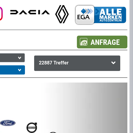
ANFRAGE
22887
Treffer