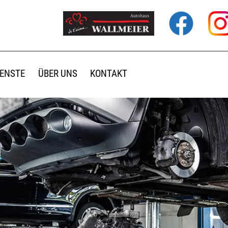
IENSTE
ÜBER UNS
KONTAKT