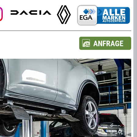
ANFRAGE