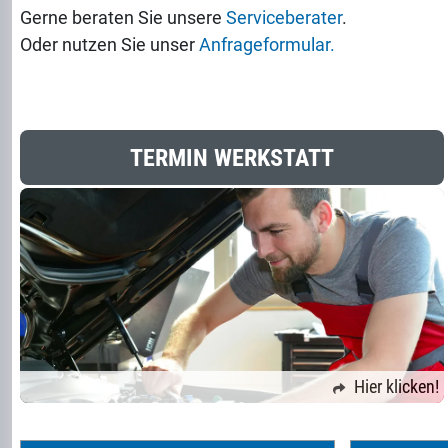
Gerne beraten Sie unsere
Serviceberater
.
Oder nutzen Sie unser
Anfrageformular.
TERMIN WERKSTATT
Hier klicken!