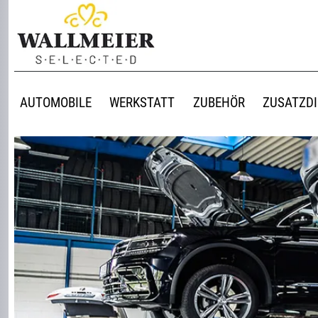
AUTOMOBILE
WERKSTATT
ZUBEHÖR
ZUSATZD