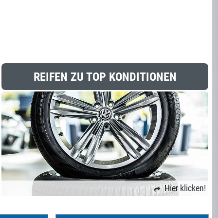
REIFEN ZU TOP KONDITIONEN
Hier klicken!