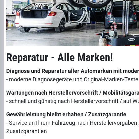
Reparatur - Alle Marken!
Diagnose und Reparatur aller Automarken mit moder
- moderne Diagnosegeräte und Original-Marken-Teste
Wartungen nach Herstellervorschrift / Mobilitätsgara
- schnell und günstig nach Herstellervorschrift / auf 
Gewährleistung bleibt erhalten / Zusatzgarantie
- Service an Ihrem Fahrzeug nach Herstellervorgaben
Zusatzgarantien