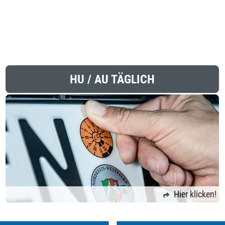
HU / AU TÄGLICH
Hier klicken!