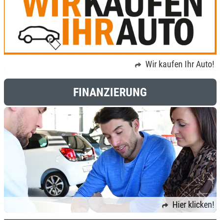
Wir kaufen Ihr Auto!
FINANZIERUNG
Hier klicken!