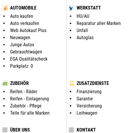
AUTOMOBILE
WERKSTATT
Auto kaufen
HU/AU
Auto verkaufen
Reparatur aller Marken
Web Autokauf Plus
Unfall
Neuwagen
Autoglas
Junge Autos
Gebrauchtwagen
EGA Qualitätscheck
Parkplatz: 0
ZUBEHÖR
ZUSATZDIENSTE
Reifen - Räder
Finanzierung
Reifen - Einlagerung
Garantie
Zubehör - Pflege
Versicherung
Teile für alle Marken
Leihwagen
ÜBER UNS
KONTAKT