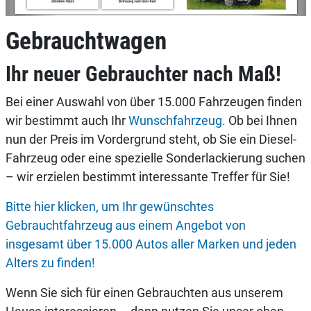
Gebrauchtwagen
Ihr neuer Gebrauchter nach Maß!
Bei einer Auswahl von über 15.000 Fahrzeugen finden
wir bestimmt auch Ihr
Wunschfahrzeug.
Ob bei Ihnen
nun der Preis im Vordergrund steht, ob Sie ein Diesel-
Fahrzeug oder eine spezielle Sonderlackierung suchen
– wir erzielen bestimmt interessante Treffer für Sie!
Bitte hier klicken, um Ihr gewünschtes
Gebrauchtfahrzeug aus einem Angebot von
insgesamt über 15.000 Autos aller Marken und jeden
Alters zu finden!
Wenn Sie sich für einen Gebrauchten aus unserem