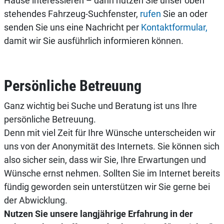
Hause interessieren – dann nutzen Sie unser oben
stehendes Fahrzeug-Suchfenster,
rufen
Sie an oder
senden Sie uns eine Nachricht per
Kontaktformular,
damit wir Sie ausführlich informieren können.
Persönliche Betreuung
Ganz wichtig bei Suche und Beratung ist uns Ihre
persönliche Betreuung.
Denn mit viel Zeit für Ihre Wünsche unterscheiden wir
uns von der Anonymität des Internets. Sie können sich
also sicher sein, dass wir Sie, Ihre Erwartungen und
Wünsche ernst nehmen. Sollten Sie im Internet bereits
fündig geworden sein unterstützen wir Sie gerne bei
der Abwicklung.
Nutzen Sie unsere langjährige Erfahrung in der