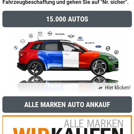
Fahrzeugbeschaffung und gehen Sie auf "Nr. sicher".
15.000 AUTOS
Hier klicken!
ALLE MARKEN AUTO ANKAUF